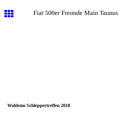
Fiat 500er Freunde Main Taunus
Waldems Schleppertreffen 2018