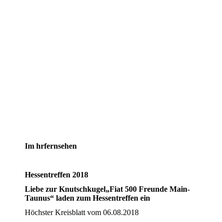
Im hrfernsehen
Hessentreffen 2018
Liebe zur Knutschkugel„Fiat 500 Freunde Main-
Taunus“ laden zum Hessentreffen ein
Höchster Kreisblatt vom 06.08.2018