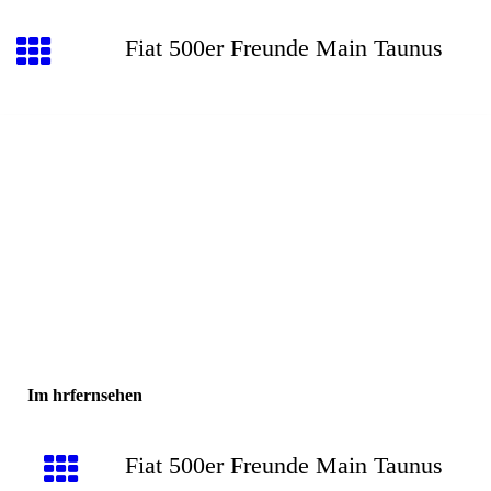
Fiat 500er Freunde Main Taunus
Im hrfernsehen
Fiat 500er Freunde Main Taunus