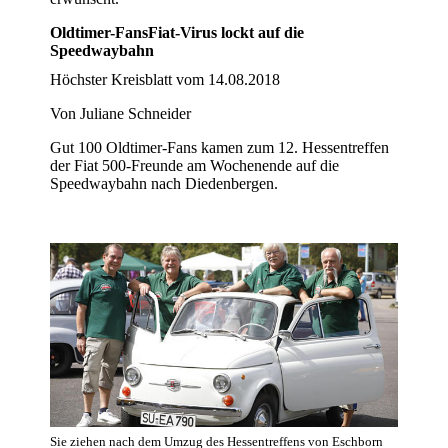
Oldtimer-FansFiat-Virus lockt auf die
Speedwaybahn
Höchster Kreisblatt vom 14.08.2018
Von Juliane Schneider
Gut 100 Oldtimer-Fans kamen zum 12. Hessentreffen
der Fiat 500-Freunde am Wochenende auf die
Speedwaybahn nach Diedenbergen.
Sie ziehen nach dem Umzug des Hessentreffens von Eschborn