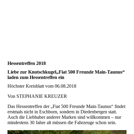
Hessentreffen 2018
Liebe zur Knutschkugel„Fiat 500 Freunde Main-Taunus“
laden zum Hessentreffen ein
Höchster Kreisblatt vom 06.08.2018
Von STEPHANIE KREUZER
Das Hessentreffen der „Fiat 500 Freunde Main-Taunus“ findet
erstmals nicht in Eschborn, sondern in Diedenbergen statt.
Auch die Liebhaber anderer Marken sind willkommen – nur
mindestens 30 Jahre alt müssen die Fahrzeuge schon sein.