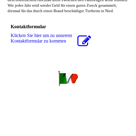
Wie jedes Jahr wird wieder Geld für einen guten Zweck gesammelt,
diesmal für das durch einen Brand beschädigte Tierheim in Nied.
Kontaktformular
Klicken Sie hier um zu unserem
Kon­takt­for­mu­lar zu kommen