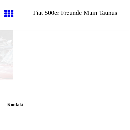
Fiat 500er Freunde Main Taunus
Kontakt