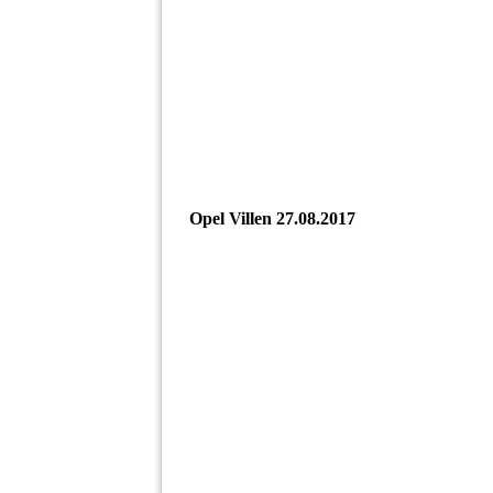
Opel Villen 27.08.2017