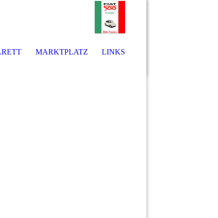
ARETT
MARKTPLATZ
LINKS