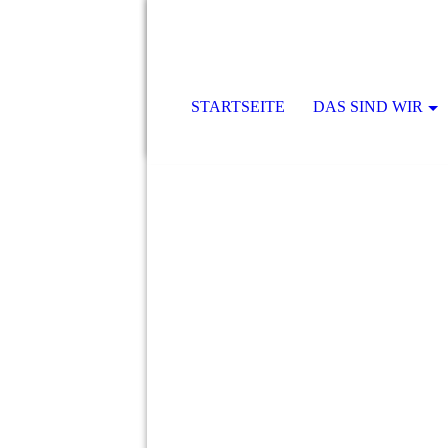
STARTSEITE
DAS SIND WIR