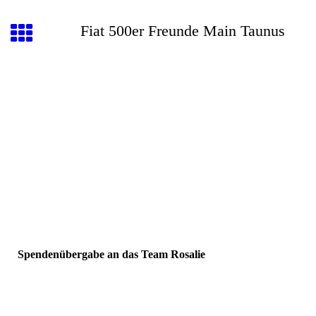
Fiat 500er Freunde Main Taunus
Spendenübergabe an das Team Rosalie